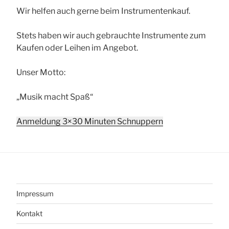
Wir helfen auch gerne beim Instrumentenkauf.
Stets haben wir auch gebrauchte Instrumente zum
Kaufen oder Leihen im Angebot.
Unser Motto:
„Musik macht Spaß“
Anmeldung 3×30 Minuten Schnuppern
Impressum
Kontakt