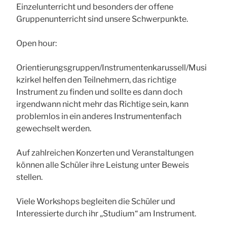
Einzelunterricht und besonders der offene
Gruppenunterricht sind unsere Schwerpunkte.
Open hour:
Orientierungsgruppen/Instrumentenkarussell/Musi
kzirkel helfen den Teilnehmern, das richtige
Instrument zu finden und sollte es dann doch
irgendwann nicht mehr das Richtige sein, kann
problemlos in ein anderes Instrumentenfach
gewechselt werden.
Auf zahlreichen Konzerten und Veranstaltungen
können alle Schüler ihre Leistung unter Beweis
stellen.
Viele Workshops begleiten die Schüler und
Interessierte durch ihr „Studium“ am Instrument.